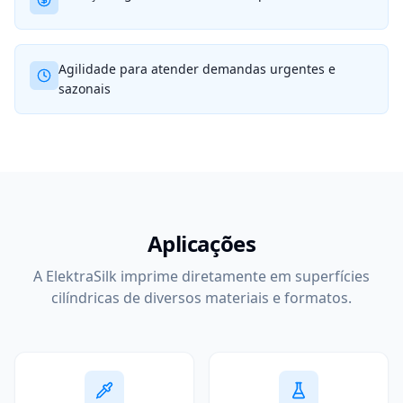
Agilidade para atender demandas urgentes e
sazonais
Aplicações
A ElektraSilk imprime diretamente em superfícies
cilíndricas de diversos materiais e formatos.