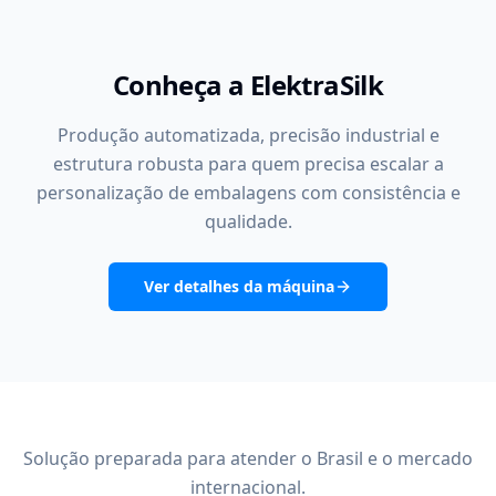
Conheça a ElektraSilk
Produção automatizada, precisão industrial e
estrutura robusta para quem precisa escalar a
personalização de embalagens com consistência e
qualidade.
Ver detalhes da máquina
Solução preparada para atender o Brasil e o mercado
internacional.