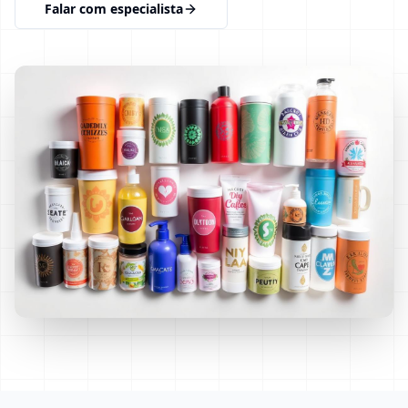
Falar com especialista