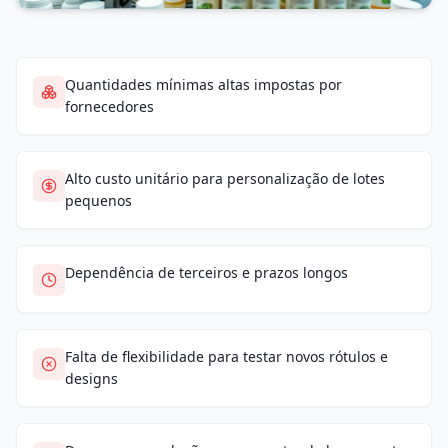
Quantidades mínimas altas impostas por
fornecedores
Alto custo unitário para personalização de lotes
pequenos
Dependência de terceiros e prazos longos
Falta de flexibilidade para testar novos rótulos e
designs