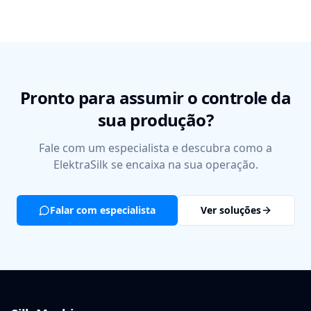
Pronto para assumir o controle da
sua produção?
Fale com um especialista e descubra como a
ElektraSilk se encaixa na sua operação.
Falar com especialista
Ver soluções