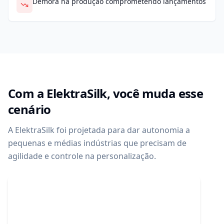
Demora na produção comprometendo lançamentos
Com a ElektraSilk, você muda esse
cenário
A ElektraSilk foi projetada para dar autonomia a
pequenas e médias indústrias que precisam de
agilidade e controle na personalização.