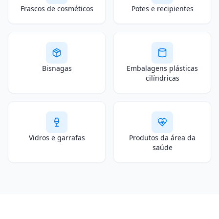
Frascos de cosméticos
Potes e recipientes
Bisnagas
Embalagens plásticas
cilíndricas
Vidros e garrafas
Produtos da área da
saúde