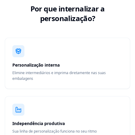
Por que internalizar a
personalização?
Personalização interna
Elimine intermediários e imprima diretamente nas suas
embalagens
Independência produtiva
Sua linha de personalização funciona no seu ritmo