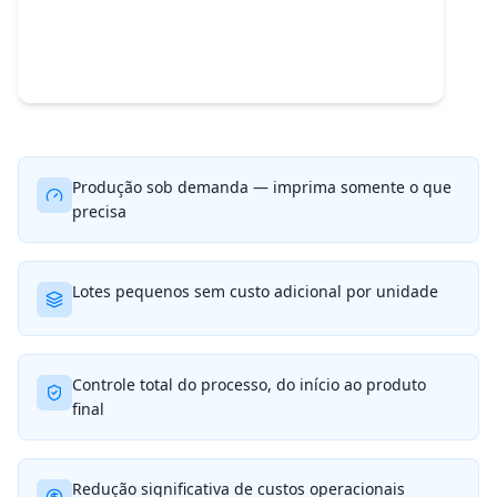
Produção sob demanda — imprima somente o que
precisa
Lotes pequenos sem custo adicional por unidade
Controle total do processo, do início ao produto
final
Redução significativa de custos operacionais