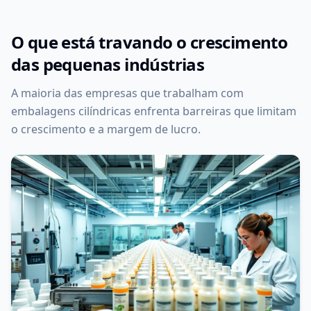
O que está travando o crescimento
das pequenas indústrias
A maioria das empresas que trabalham com
embalagens cilíndricas enfrenta barreiras que limitam
o crescimento e a margem de lucro.