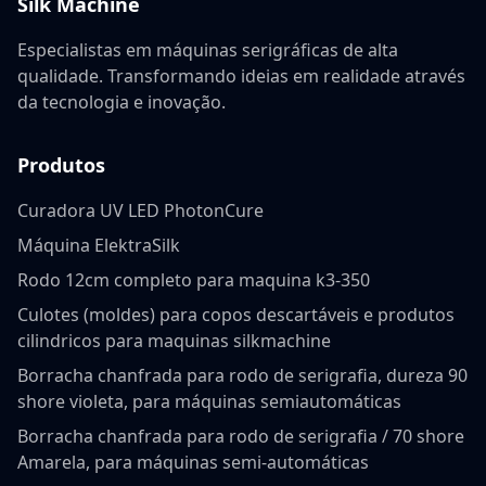
Silk Machine
Especialistas em máquinas serigráficas de alta
qualidade. Transformando ideias em realidade através
da tecnologia e inovação.
Produtos
Curadora UV LED PhotonCure
Máquina ElektraSilk
Rodo 12cm completo para maquina k3-350
Culotes (moldes) para copos descartáveis e produtos
cilindricos para maquinas silkmachine
Borracha chanfrada para rodo de serigrafia, dureza 90
shore violeta, para máquinas semiautomáticas
Borracha chanfrada para rodo de serigrafia / 70 shore
Amarela, para máquinas semi-automáticas