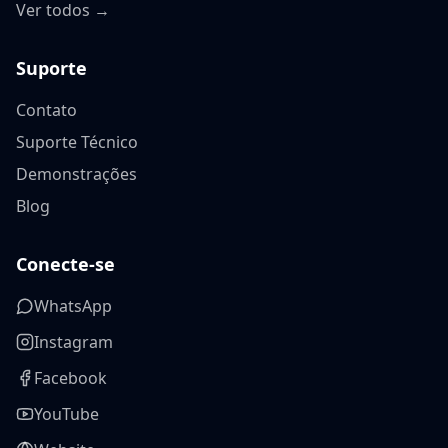
Ver todos →
Suporte
Contato
Suporte Técnico
Demonstrações
Blog
Conecte-se
WhatsApp
Instagram
Facebook
YouTube