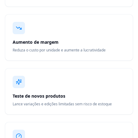
Aumento de margem
Reduza o custo por unidade e aumente a lucratividade
Teste de novos produtos
Lance variações e edições limitadas sem risco de estoque